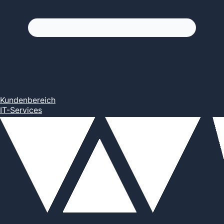
Kundenbereich
IT-Services