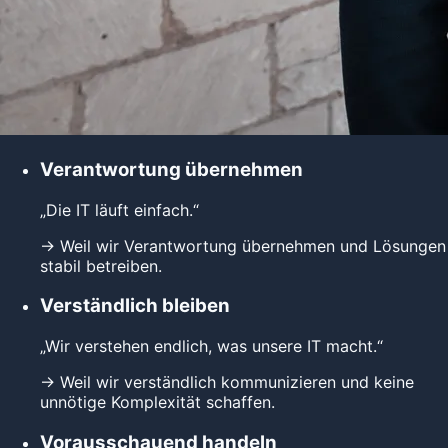
Verantwortung übernehmen
„Die IT läuft einfach.“
→
Weil wir Verantwortung übernehmen und Lösungen
stabil betreiben.
Verständlich bleiben
„Wir verstehen endlich, was unsere IT macht.“
→
Weil wir verständlich kommunizieren und keine
unnötige Komplexität schaffen.
Vorausschauend handeln