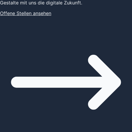
Gestalte mit uns die digitale Zukunft.
Offene Stellen ansehen