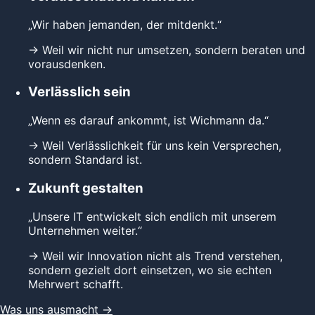
„Wir haben jemanden, der mitdenkt.“
→
Weil wir nicht nur umsetzen, sondern beraten und
vorausdenken.
Verlässlich sein
„Wenn es darauf ankommt, ist Wichmann da.“
→
Weil Verlässlichkeit für uns kein Versprechen,
sondern Standard ist.
Zukunft gestalten
„Unsere IT entwickelt sich endlich mit unserem
Unternehmen weiter.“
→
Weil wir Innovation nicht als Trend verstehen,
sondern gezielt dort einsetzen, wo sie echten
Mehrwert schafft.
Was uns ausmacht
→