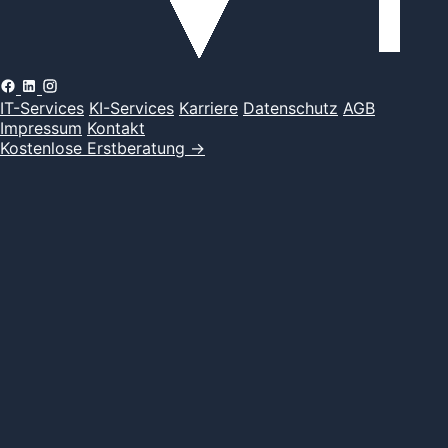
IT-Services
KI-Services
Karriere
Datenschutz
AGB
Impressum
Kontakt
Kostenlose Erstberatung
→