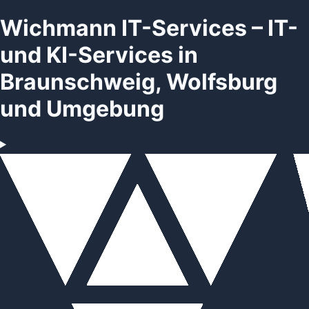
Wichmann IT-Services – IT-
und KI-Services in
Braunschweig, Wolfsburg
und Umgebung