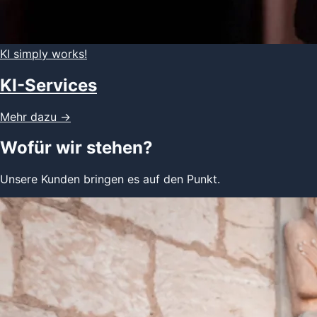
KI simply works!
KI-Services
Mehr dazu
→
Wofür wir stehen?
Unsere Kunden bringen es auf den Punkt.