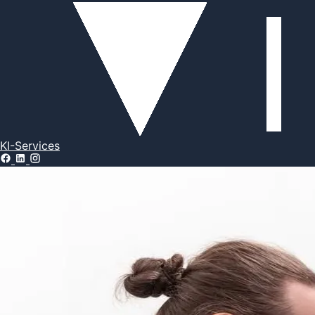
KI-Services