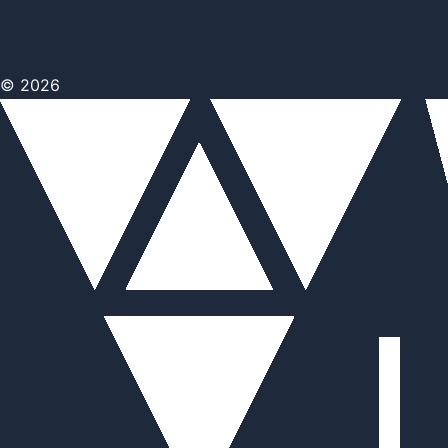
© 2026